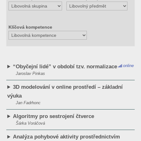
Klíčová kompetence
online
“Obyčejní lidé” v období tzv. normalizace
Jaroslav Pinkas
3D modelování v online prostředí – základní
výuka
Jan Fadrhonc
Algoritmy pro sestrojení čtverce
Šárka Voráčová
Analýza pohybové aktivity prostřednictvím