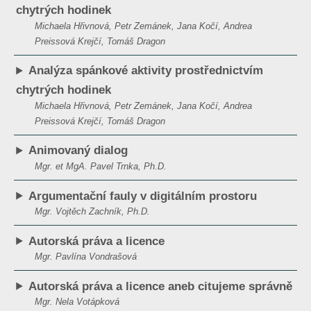
chytrých hodinek
Michaela Hřivnová, Petr Zemánek, Jana Kočí, Andrea
Preissová Krejčí, Tomáš Dragon
Analýza spánkové aktivity prostřednictvím
chytrých hodinek
Michaela Hřivnová, Petr Zemánek, Jana Kočí, Andrea
Preissová Krejčí, Tomáš Dragon
Animovaný dialog
Mgr. et MgA. Pavel Trnka, Ph.D.
Argumentační fauly v digitálním prostoru
Mgr. Vojtěch Zachník, Ph.D.
Autorská práva a licence
Mgr. Pavlína Vondrašová
Autorská práva a licence aneb citujeme správně
Mgr. Nela Votápková