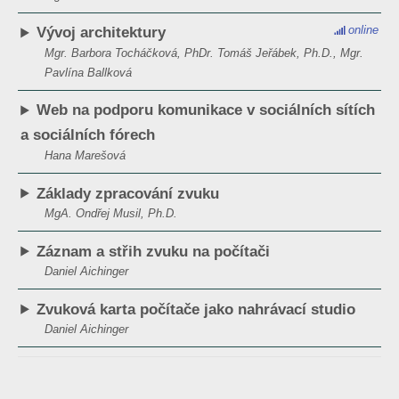
online
Vývoj architektury
Mgr. Barbora Tocháčková, PhDr. Tomáš Jeřábek, Ph.D., Mgr.
Pavlína Ballková
Web na podporu komunikace v sociálních sítích
a sociálních fórech
Hana Marešová
Základy zpracování zvuku
MgA. Ondřej Musil, Ph.D.
Záznam a střih zvuku na počítači
Daniel Aichinger
Zvuková karta počítače jako nahrávací studio
Daniel Aichinger