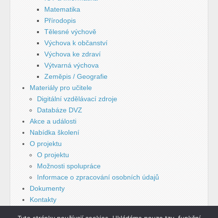
Matematika
Přírodopis
Tělesné výchově
Výchova k občanství
Výchova ke zdraví
Výtvarná výchova
Zeměpis / Geografie
Materiály pro učitele
Digitální vzdělávací zdroje
Databáze DVZ
Akce a události
Nabídka školení
O projektu
O projektu
Možnosti spolupráce
Informace o zpracování osobních údajů
Dokumenty
Kontakty