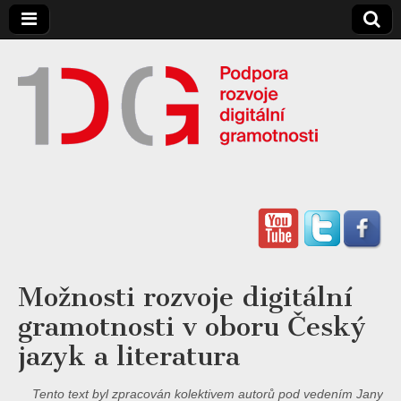
Digitální
Gramotnost
Možnosti rozvoje digitální
gramotnosti v oboru Český
jazyk a literatura
Tento text byl zpracován kolektivem autorů pod vedením Jany