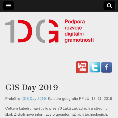
Digitální
Gramotnost
GIS Day 2019
Proběhlo:
GIS Day 2019
, Katedra geografie PF JU, 13. 11. 2019
Celkem katedru navštívilo přes 70 žáků základních a středních
škol. Získali nové informace o geoinformačních technologiích,