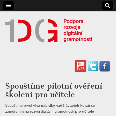
Digitální
Gramotnost
Spouštíme pilotní ověření
školení pro učitele
Spouštíme první vlnu
nabídky vzdělávacích kurzů
se
zaměřením na rozvoj digitální gramotnosti
pro učitele